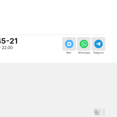
Мастер, стаж — 10 лет
Мастер, стаж — 