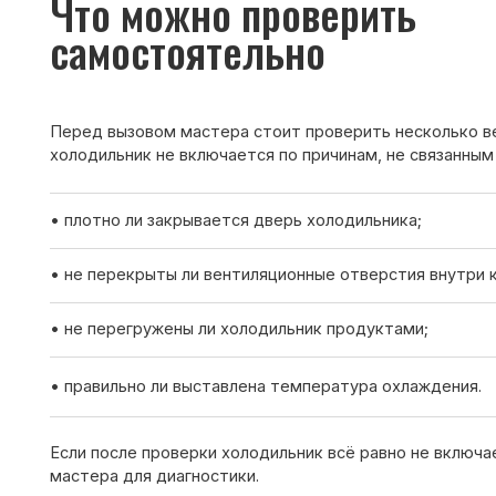
• не перекрыты ли вентиляционные отверстия внутри камеры;
• не перегружены ли холодильник продуктами;
• правильно ли выставлена температура охлаждения.
Если после проверки холодильник всё равно не включается —
мастера для диагностики.