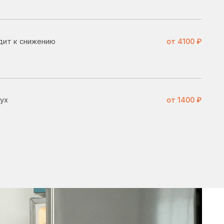
от 1400 ₽