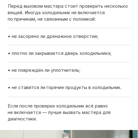
Если после проверки холодильник всё равно
не включается — лучше вызвать мастера для
диагностики.