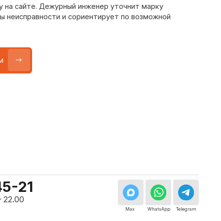
Max
WhatsApp
Telegram