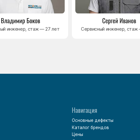
Основные дефекты
Каталог брендов
Цены
Для юр.лиц
Отзывы
О нас
Контакты
Варианты оплаты
Политика обработки персональных данных
Согласие на обработку персональных данных