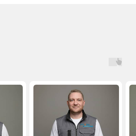
Мастер, стаж — 10 лет
Мастер, стаж — 
Бесплатная