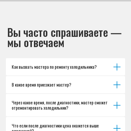
Как вызвать мастера по ремонту холодильника?
В какое время приезжает мастер?
Через какое время, после диагностики, мастер сможет
отремонтировать холодильник?
Что если после диагностики цена окажется выше
ожидаемой?