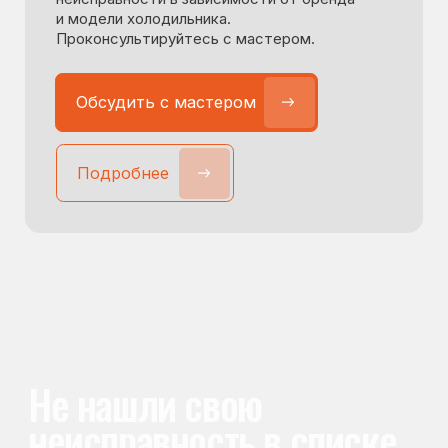
Согласие на обработку персональных данных
Разработка сайта