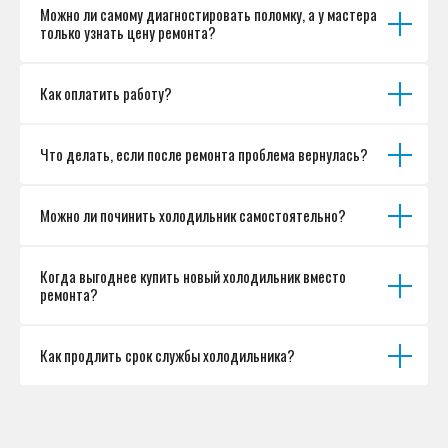
Можно ли самому диагностировать поломку, а у мастера
только узнать цену ремонта?
Как оплатить работу?
Что делать, если после ремонта проблема вернулась?
Можно ли починить холодильник самостоятельно?
Когда выгоднее купить новый холодильник вместо
ремонта?
Как продлить срок службы холодильника?