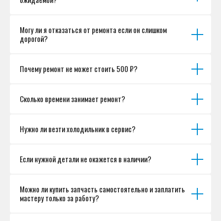
Могу ли я отказаться от ремонта если он слишком
дорогой?
Почему ремонт не может стоить 500 ₽?
Сколько времени занимает ремонт?
Нужно ли везти холодильник в сервис?
Если нужной детали не окажется в наличии?
Можно ли купить запчасть самостоятельно и заплатить
мастеру только за работу?