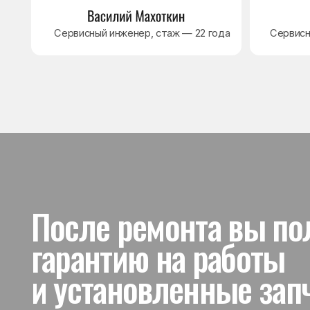
и установленные запчас