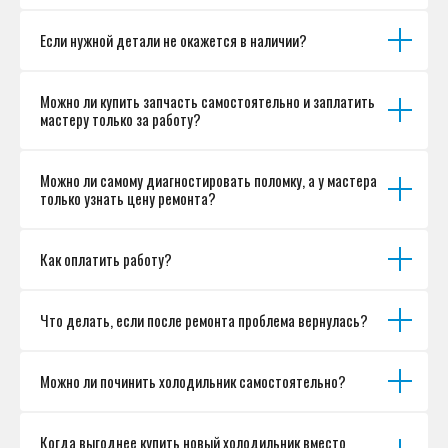
Если нужной детали не окажется в наличии?
Можно ли купить запчасть самостоятельно и заплатить
мастеру только за работу?
Можно ли самому диагностировать поломку, а у мастера
только узнать цену ремонта?
Как оплатить работу?
Что делать, если после ремонта проблема вернулась?
Можно ли починить холодильник самостоятельно?
Когда выгоднее купить новый холодильник вместо