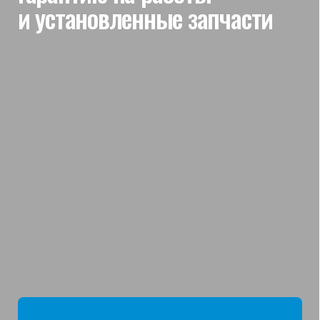
мы отвечаем