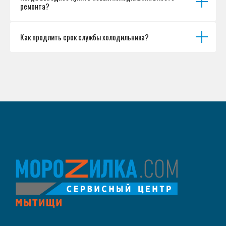
ремонта?
Как продлить срок службы холодильника?