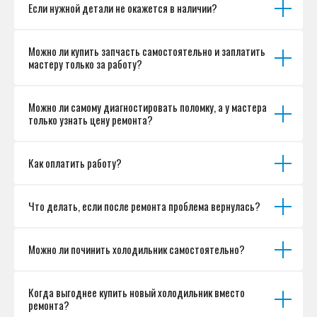
Если нужной детали не окажется в наличии?
Можно ли купить запчасть самостоятельно и заплатить
мастеру только за работу?
Можно ли самому диагностировать поломку, а у мастера
только узнать цену ремонта?
Как оплатить работу?
Что делать, если после ремонта проблема вернулась?
Можно ли починить холодильник самостоятельно?
Когда выгоднее купить новый холодильник вместо
ремонта?