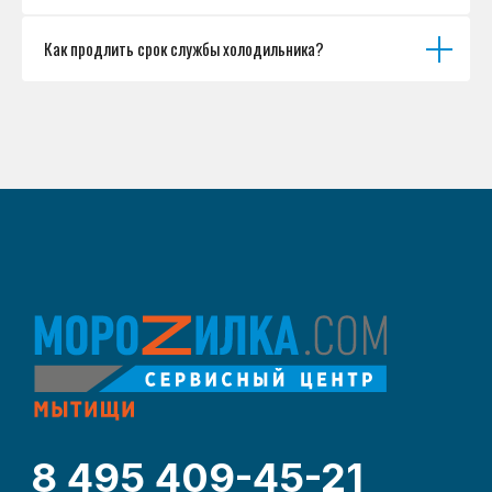
Как продлить срок службы холодильника?