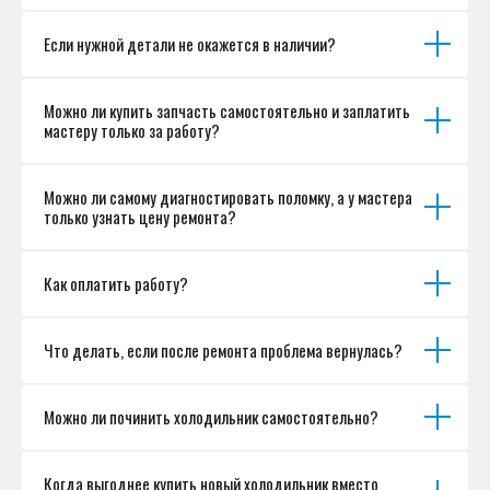
Если нужной детали не окажется в наличии?
Можно ли купить запчасть самостоятельно и заплатить
мастеру только за работу?
Можно ли самому диагностировать поломку, а у мастера
только узнать цену ремонта?
Как оплатить работу?
Что делать, если после ремонта проблема вернулась?
Можно ли починить холодильник самостоятельно?
Когда выгоднее купить новый холодильник вместо