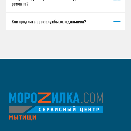
ремонта?
Как продлить срок службы холодильника?