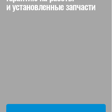
мы отвечаем