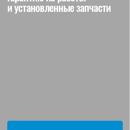
мы отвечаем