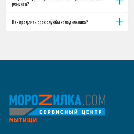
ремонта?
Как продлить срок службы холодильника?