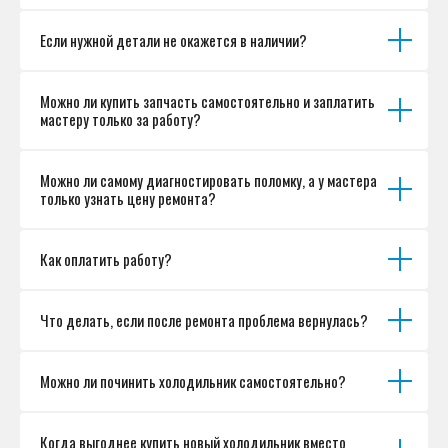
Если нужной детали не окажется в наличии?
Можно ли купить запчасть самостоятельно и заплатить
мастеру только за работу?
Можно ли самому диагностировать поломку, а у мастера
только узнать цену ремонта?
Как оплатить работу?
Что делать, если после ремонта проблема вернулась?
Можно ли починить холодильник самостоятельно?
Когда выгоднее купить новый холодильник вместо