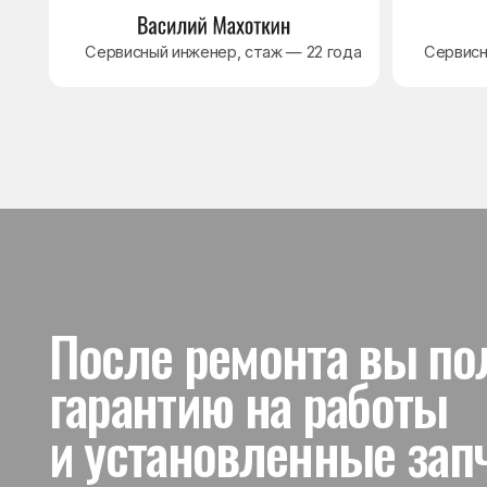
и установленные запчас