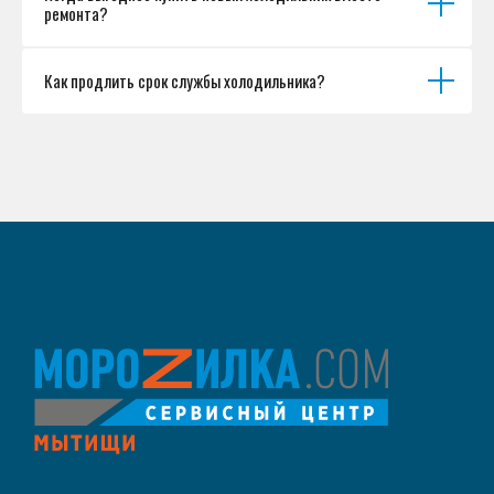
ремонта?
Как продлить срок службы холодильника?