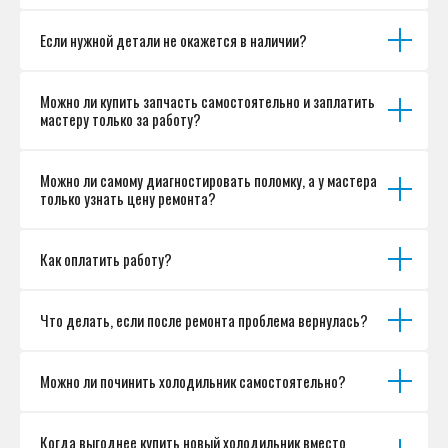
Если нужной детали не окажется в наличии?
Можно ли купить запчасть самостоятельно и заплатить
мастеру только за работу?
Можно ли самому диагностировать поломку, а у мастера
только узнать цену ремонта?
Как оплатить работу?
Что делать, если после ремонта проблема вернулась?
Можно ли починить холодильник самостоятельно?
Когда выгоднее купить новый холодильник вместо