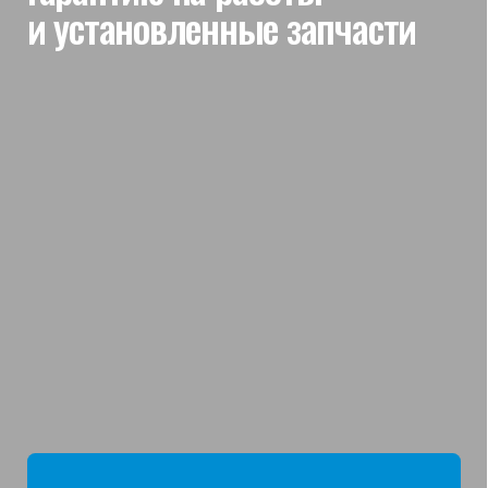
мы отвечаем