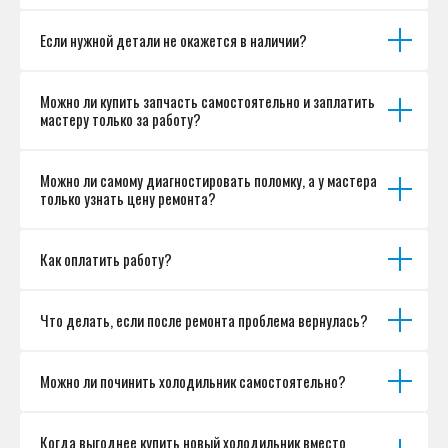
Если нужной детали не окажется в наличии?
Можно ли купить запчасть самостоятельно и заплатить
мастеру только за работу?
Можно ли самому диагностировать поломку, а у мастера
только узнать цену ремонта?
Как оплатить работу?
Что делать, если после ремонта проблема вернулась?
Можно ли починить холодильник самостоятельно?
Когда выгоднее купить новый холодильник вместо