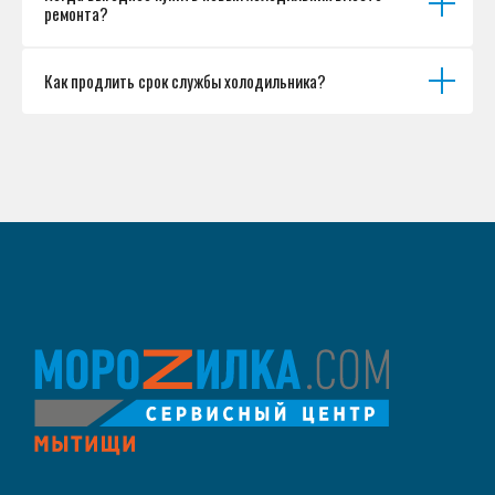
ремонта?
Как продлить срок службы холодильника?