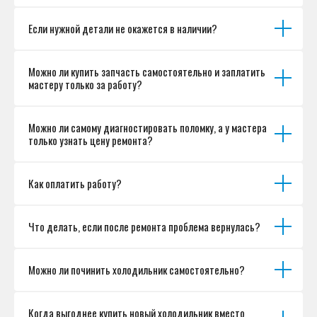
Если нужной детали не окажется в наличии?
Можно ли купить запчасть самостоятельно и заплатить
мастеру только за работу?
Можно ли самому диагностировать поломку, а у мастера
только узнать цену ремонта?
Как оплатить работу?
Что делать, если после ремонта проблема вернулась?
Можно ли починить холодильник самостоятельно?
Когда выгоднее купить новый холодильник вместо