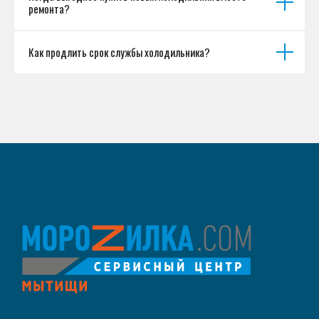
ремонта?
Как продлить срок службы холодильника?