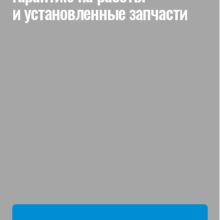
мы отвечаем