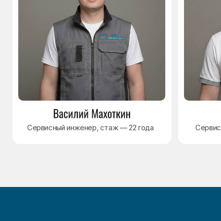
Наверх↑
Политика обработки персональных данных
Согласие на обработку персональных данных
Разработка сайта