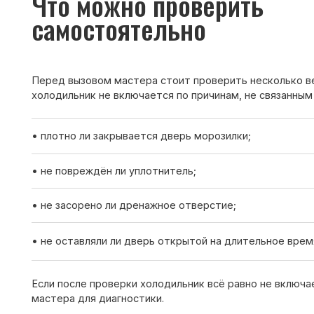
• плотно ли закрывается дверь морозилки;
• не повреждён ли уплотнитель;
• не засорено ли дренажное отверстие;
• не оставляли ли дверь открытой на длительное время.
Если после проверки холодильник всё равно не включается —
мастера для диагностики.