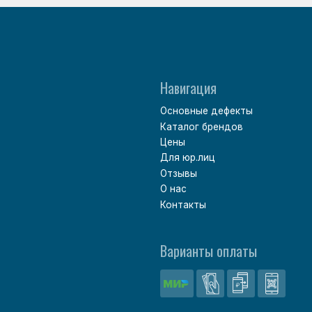
Политика обработки персональных данных
Согласие на обработку персональных данных