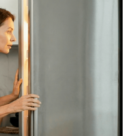
ость ремонта холодильника, позвоните