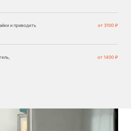
от 1400 ₽