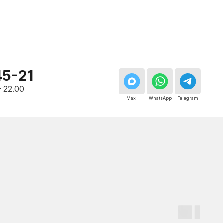
Мастер, стаж — 10 лет
Мастер, стаж — 