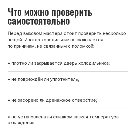
Вызов мастера
Чтобы узнать ориентировочную стоимость ремонта
холодильника, позвоните нам или оставьте заявку