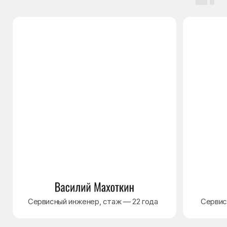
Наверх↑
Политика обработки персональных данных
Согласие на обработку персональных данных
Разработка сайта