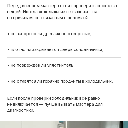
Если после проверки холодильник всё равно
не включается — лучше вызвать мастера для
диагностики.