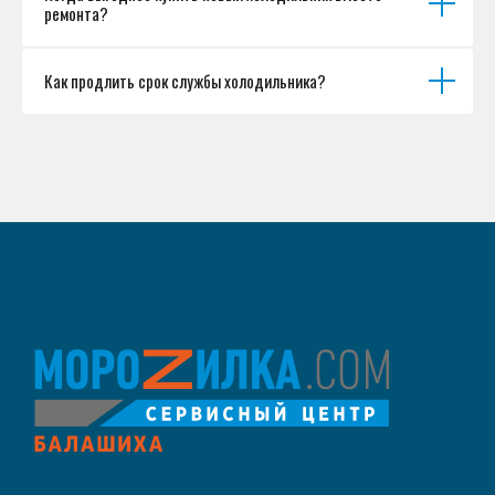
ремонта?
Как продлить срок службы холодильника?