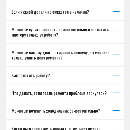
Если нужной детали не окажется в наличии?
Можно ли купить запчасть самостоятельно и заплатить
мастеру только за работу?
Можно ли самому диагностировать поломку, а у мастера
только узнать цену ремонта?
Как оплатить работу?
Что делать, если после ремонта проблема вернулась?
Можно ли починить холодильник самостоятельно?
Когда выгоднее купить новый холодильник вместо