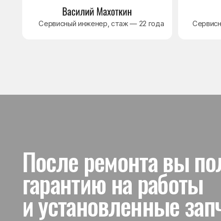
и установленные запчас