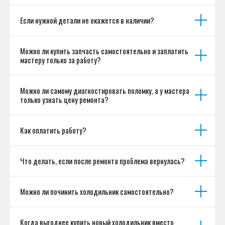
Если нужной детали не окажется в наличии?
Можно ли купить запчасть самостоятельно и заплатить
мастеру только за работу?
Можно ли самому диагностировать поломку, а у мастера
только узнать цену ремонта?
Как оплатить работу?
Что делать, если после ремонта проблема вернулась?
Можно ли починить холодильник самостоятельно?
Когда выгоднее купить новый холодильник вместо