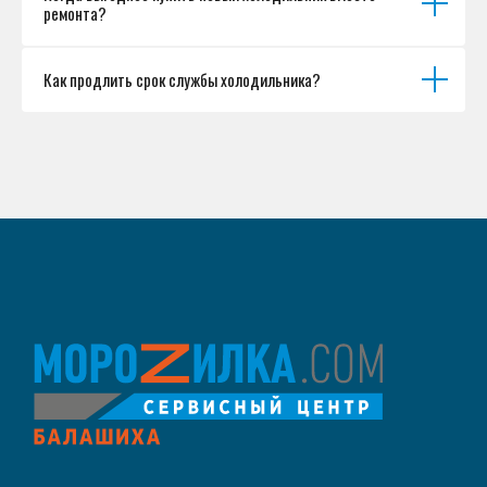
ремонта?
Как продлить срок службы холодильника?