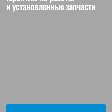
мы отвечаем