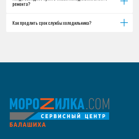
ремонта?
Как продлить срок службы холодильника?