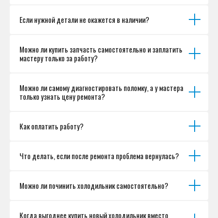
Если нужной детали не окажется в наличии?
Можно ли купить запчасть самостоятельно и заплатить
мастеру только за работу?
Можно ли самому диагностировать поломку, а у мастера
только узнать цену ремонта?
Как оплатить работу?
Что делать, если после ремонта проблема вернулась?
Можно ли починить холодильник самостоятельно?
Когда выгоднее купить новый холодильник вместо