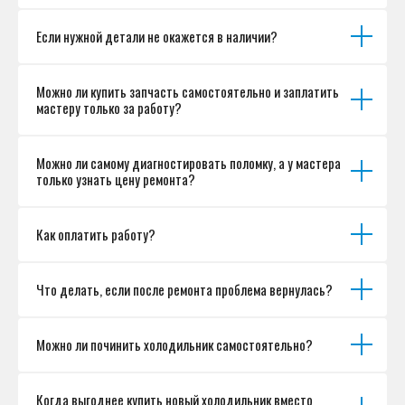
Если нужной детали не окажется в наличии?
Можно ли купить запчасть самостоятельно и заплатить
мастеру только за работу?
Можно ли самому диагностировать поломку, а у мастера
только узнать цену ремонта?
Как оплатить работу?
Что делать, если после ремонта проблема вернулась?
Можно ли починить холодильник самостоятельно?
Когда выгоднее купить новый холодильник вместо