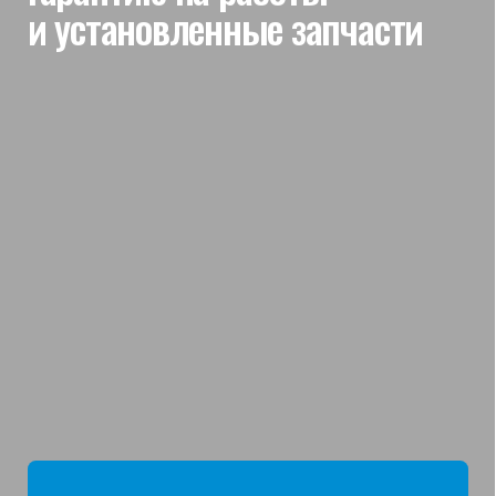
мы отвечаем