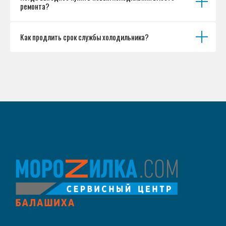
ремонта?
Как продлить срок службы холодильника?