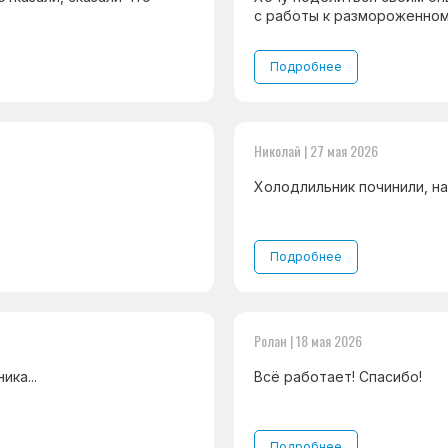
с работы к размороженном
Подробнее
Николай | 27 мая 2026
Холодлильник починили, на
Подробнее
Ролан | 18 мая 2026
ка...
Всё работает! Спасибо!
Подробнее