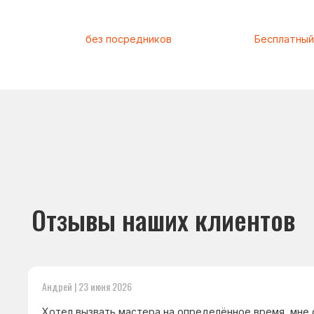
Отзывы наших клиентов
Андрей | 23 июня 2026
Хотел вызвать мастера на определённое время, мне о