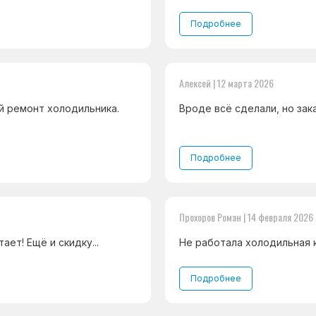
Подробнее
Алексей | 12 марта 2026
й ремонт холодильника.
Вроде всё сделали, но зака
Подробнее
Прохоров Роман | 14 февраля 2026
ет! Ещё и скидку...
Не работала холодильная к
Подробнее