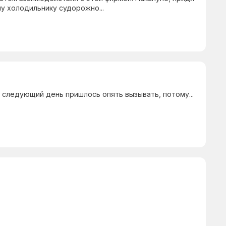
у холодильнику судорожно...
 следующий день пришлось опять вызывать, потому...