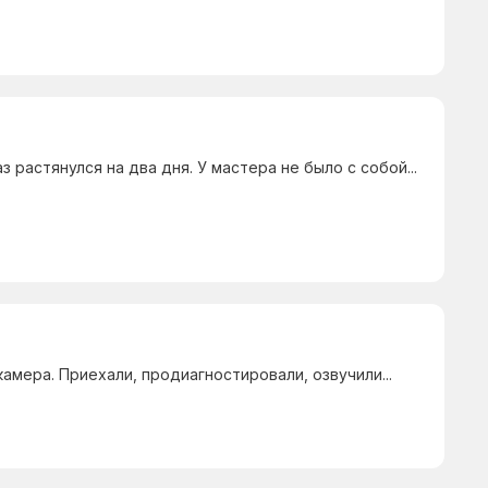
з растянулся на два дня. У мастера не было с собой...
амера. Приехали, продиагностировали, озвучили...