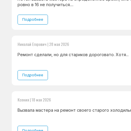
ровно в 16 не получиться....
Подробнее
Николай Егорович | 28 мая 2026
Ремонт сделали, но для стариков дороговато. Хотя...
Подробнее
Ксения | 18 мая 2026
Вызвала мастера на ремонт своего старого холодильни
Подробнее