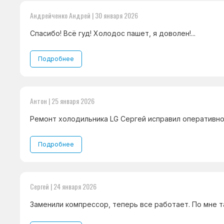
Андрейченко Андрей | 30 января 2026
Спасибо! Всё гуд! Холодос пашет, я доволен!...
Подробнее
Антон | 25 января 2026
Ремонт холодильника LG Сергей исправил оперативно 
Подробнее
Сергей | 24 января 2026
Заменили компрессор, теперь все работает. По мне та