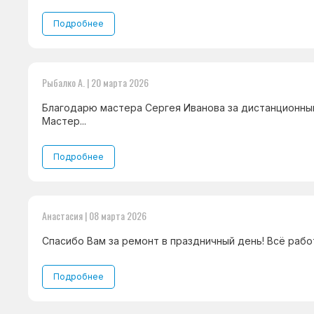
Подробнее
Рыбалко А. | 20 марта 2026
Благодарю мастера Сергея Иванова за дистанционны
Мастер...
Подробнее
Анастасия | 08 марта 2026
Спасибо Вам за ремонт в праздничный день! Всё работа
Подробнее