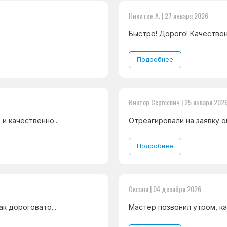
Никитин А. | 27 января 2026
Быстро! Дорого! Качествен
Подробнее
Виктор Сергеевич | 25 января 202
и качественно...
Отреагировали на заявку оп
Подробнее
Оксана | 04 декабря 2026
к дороговато...
Мастер позвонил утром, ка