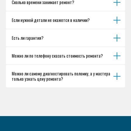
Сколько времени занимает ремонт?
Если нужной детали не окажется в наличии?
Есть ли гарантия?
Можно ли по телефону сказать стоимость ремонта?
Можно ли самому диагностировать поломку, а у мастера
только узнать цену ремонта?