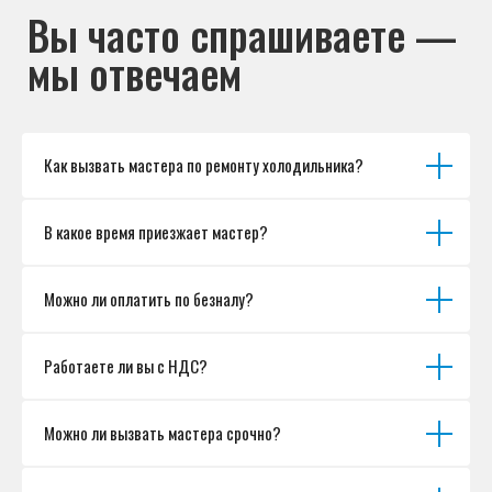
Как вызвать мастера по ремонту холодильника?
В какое время приезжает мастер?
Можно ли оплатить по безналу?
Работаете ли вы с НДС?
Можно ли вызвать мастера срочно?