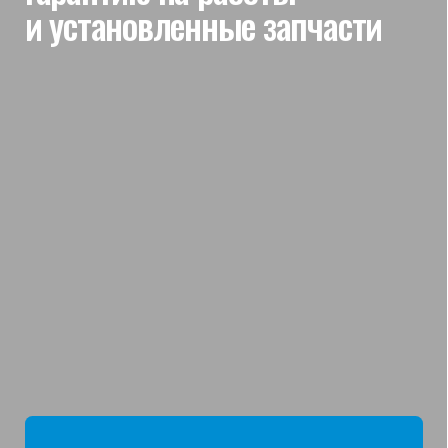
мы отвечаем