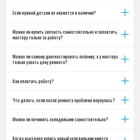
Если нужной детали не окажется в наличии?
Можно ли купить запчасть самостоятельно и заплатить
мастеру только за работу?
Можно ли самому диагностировать поломку, а у мастера
только узнать цену ремонта?
Как оплатить работу?
Что делать, если после ремонта проблема вернулась?
Можно ли починить холодильник самостоятельно?
Когда выгоднее купить новый холодильник вместо