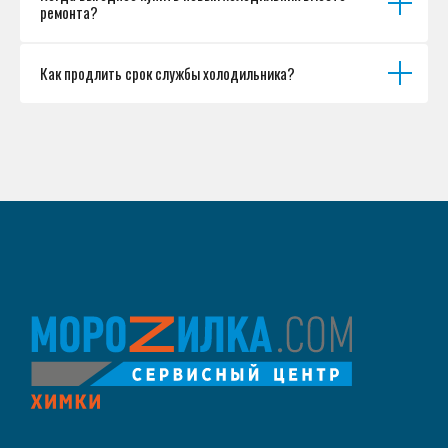
ремонта?
Как продлить срок службы холодильника?