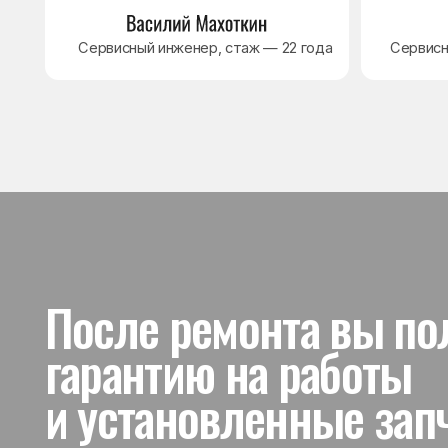
и установленные запчас