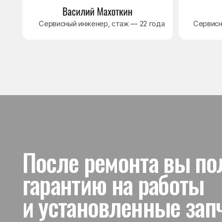
и установленные запчас