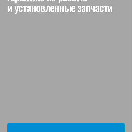
мы отвечаем