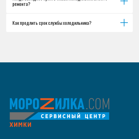
ремонта?
Как продлить срок службы холодильника?