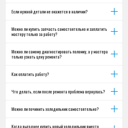
Если нужной детали не окажется в наличии?
Можно ли купить запчасть самостоятельно и заплатить
мастеру только за работу?
Можно ли самому диагностировать поломку, а у мастера
только узнать цену ремонта?
Как оплатить работу?
Что делать, если после ремонта проблема вернулась?
Можно ли починить холодильник самостоятельно?
Когда выгоднее купить новый холодильник вместо