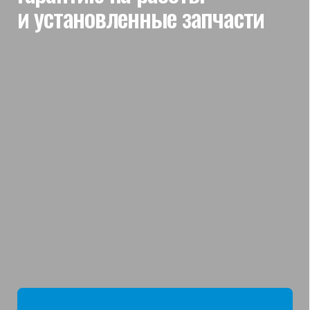
мы отвечаем