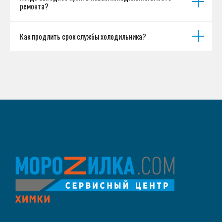
ремонта?
Как продлить срок службы холодильника?