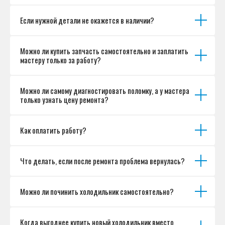
Если нужной детали не окажется в наличии?
Можно ли купить запчасть самостоятельно и заплатить
мастеру только за работу?
Можно ли самому диагностировать поломку, а у мастера
только узнать цену ремонта?
Как оплатить работу?
Что делать, если после ремонта проблема вернулась?
Можно ли починить холодильник самостоятельно?
Когда выгоднее купить новый холодильник вместо