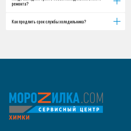
ремонта?
Как продлить срок службы холодильника?