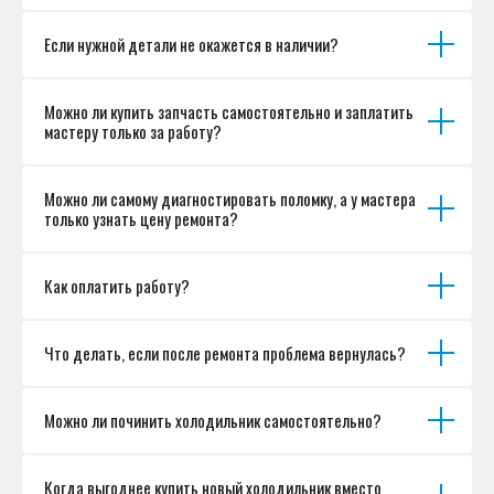
Если нужной детали не окажется в наличии?
Можно ли купить запчасть самостоятельно и заплатить
мастеру только за работу?
Можно ли самому диагностировать поломку, а у мастера
только узнать цену ремонта?
Как оплатить работу?
Что делать, если после ремонта проблема вернулась?
Можно ли починить холодильник самостоятельно?
Когда выгоднее купить новый холодильник вместо