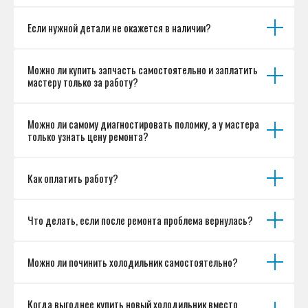
Если нужной детали не окажется в наличии?
Можно ли купить запчасть самостоятельно и заплатить
мастеру только за работу?
Можно ли самому диагностировать поломку, а у мастера
только узнать цену ремонта?
Как оплатить работу?
Что делать, если после ремонта проблема вернулась?
Можно ли починить холодильник самостоятельно?
Когда выгоднее купить новый холодильник вместо