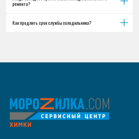
ремонта?
Как продлить срок службы холодильника?