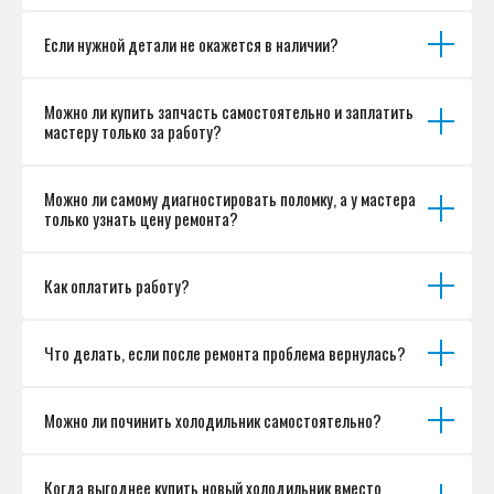
Если нужной детали не окажется в наличии?
Можно ли купить запчасть самостоятельно и заплатить
мастеру только за работу?
Можно ли самому диагностировать поломку, а у мастера
только узнать цену ремонта?
Как оплатить работу?
Что делать, если после ремонта проблема вернулась?
Можно ли починить холодильник самостоятельно?
Когда выгоднее купить новый холодильник вместо