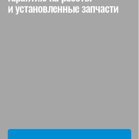
мы отвечаем