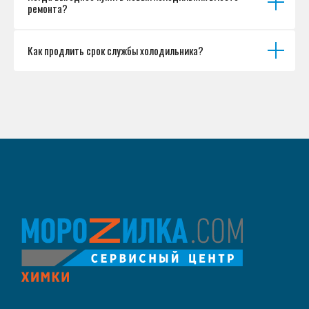
ремонта?
Как продлить срок службы холодильника?