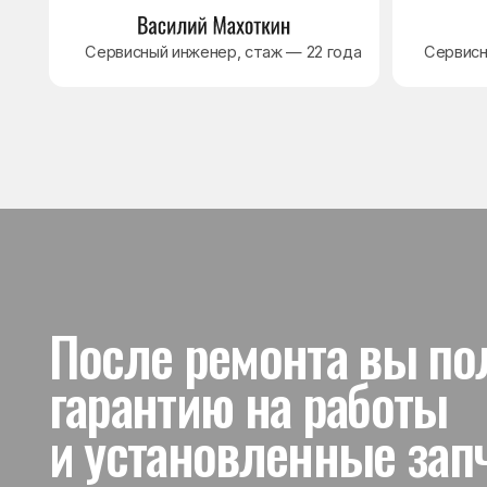
и установленные запчас