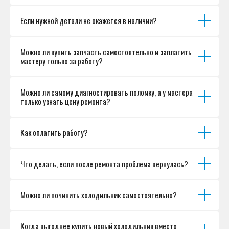
Если нужной детали не окажется в наличии?
Можно ли купить запчасть самостоятельно и заплатить
мастеру только за работу?
Можно ли самому диагностировать поломку, а у мастера
только узнать цену ремонта?
Как оплатить работу?
Что делать, если после ремонта проблема вернулась?
Можно ли починить холодильник самостоятельно?
Когда выгоднее купить новый холодильник вместо