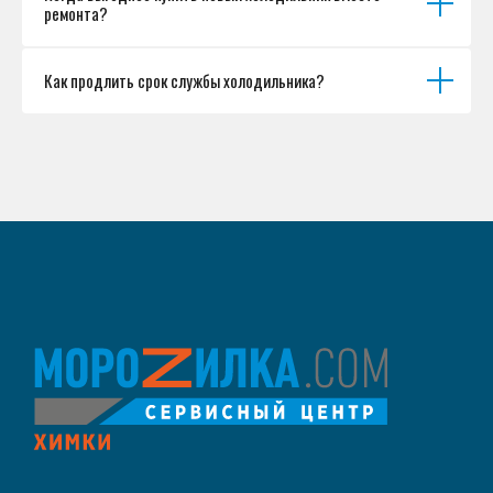
ремонта?
Как продлить срок службы холодильника?