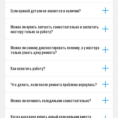
Если нужной детали не окажется в наличии?
Можно ли купить запчасть самостоятельно и заплатить
мастеру только за работу?
Можно ли самому диагностировать поломку, а у мастера
только узнать цену ремонта?
Как оплатить работу?
Что делать, если после ремонта проблема вернулась?
Можно ли починить холодильник самостоятельно?
Когда выгоднее купить новый холодильник вместо