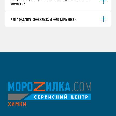
ремонта?
Как продлить срок службы холодильника?