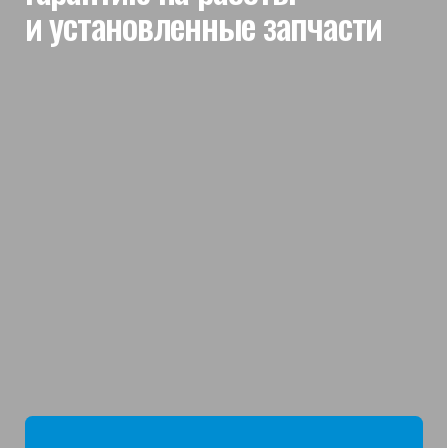
мы отвечаем