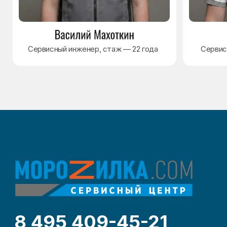
Разработка сайта