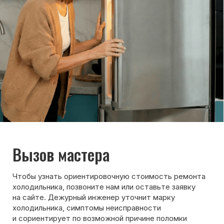
Max
WhatsApp
Telegram