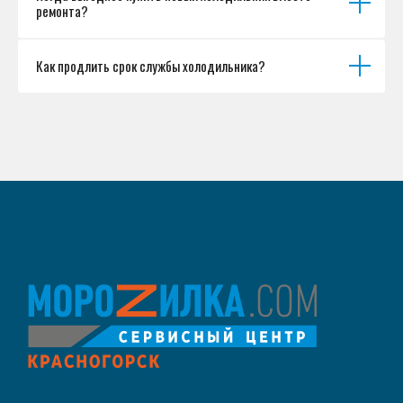
ремонта?
Как продлить срок службы холодильника?