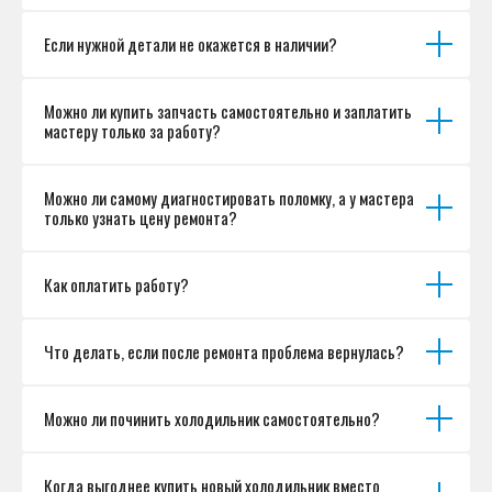
Если нужной детали не окажется в наличии?
Можно ли купить запчасть самостоятельно и заплатить
мастеру только за работу?
Можно ли самому диагностировать поломку, а у мастера
только узнать цену ремонта?
Как оплатить работу?
Что делать, если после ремонта проблема вернулась?
Можно ли починить холодильник самостоятельно?
Когда выгоднее купить новый холодильник вместо