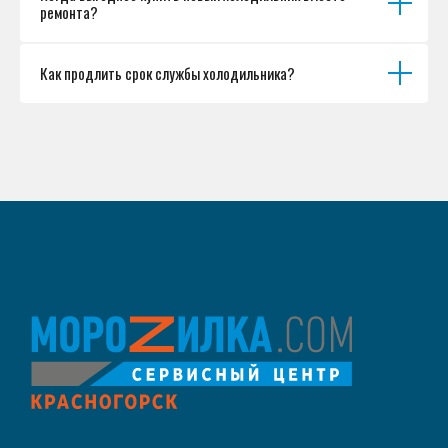
ремонта?
Как продлить срок службы холодильника?