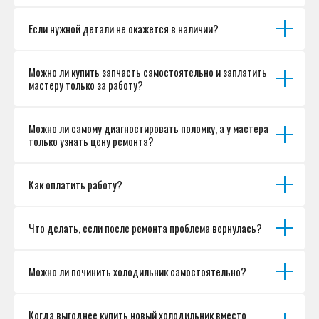
Если нужной детали не окажется в наличии?
Можно ли купить запчасть самостоятельно и заплатить
мастеру только за работу?
Можно ли самому диагностировать поломку, а у мастера
только узнать цену ремонта?
Как оплатить работу?
Что делать, если после ремонта проблема вернулась?
Можно ли починить холодильник самостоятельно?
Когда выгоднее купить новый холодильник вместо