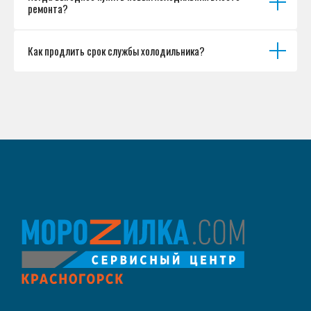
ремонта?
Как продлить срок службы холодильника?