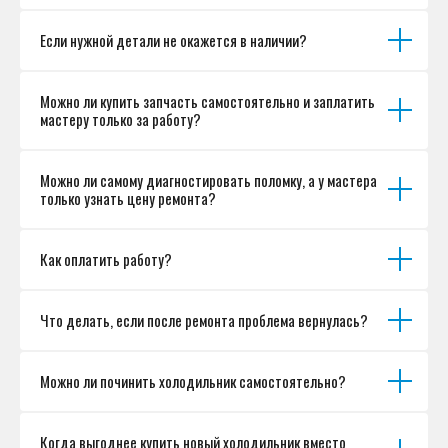
Если нужной детали не окажется в наличии?
Можно ли купить запчасть самостоятельно и заплатить
мастеру только за работу?
Можно ли самому диагностировать поломку, а у мастера
только узнать цену ремонта?
Как оплатить работу?
Что делать, если после ремонта проблема вернулась?
Можно ли починить холодильник самостоятельно?
Когда выгоднее купить новый холодильник вместо