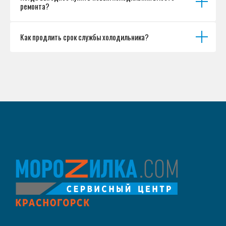
ремонта?
Как продлить срок службы холодильника?