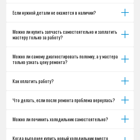
Если нужной детали не окажется в наличии?
Можно ли купить запчасть самостоятельно и заплатить
мастеру только за работу?
Можно ли самому диагностировать поломку, а у мастера
только узнать цену ремонта?
Как оплатить работу?
Что делать, если после ремонта проблема вернулась?
Можно ли починить холодильник самостоятельно?
Когда выгоднее купить новый холодильник вместо