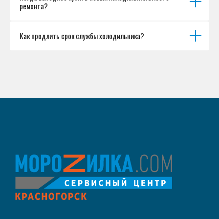
ремонта?
Как продлить срок службы холодильника?