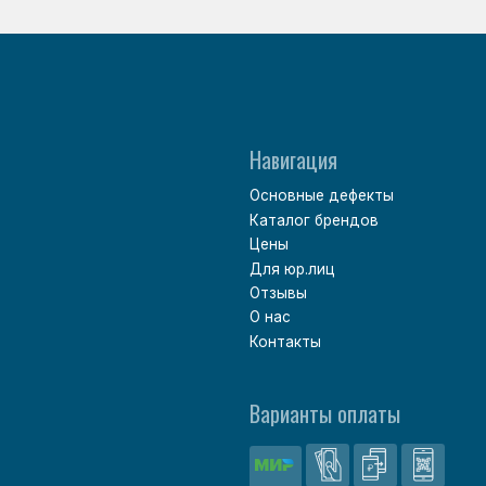
Варианты оплаты
Политика обработки персональных данных
Согласие на обработку персональных данных