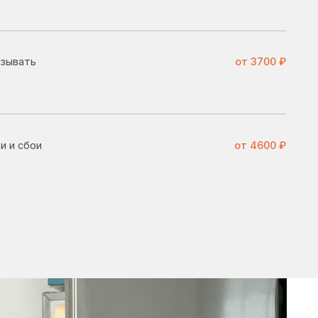
от 4600 ₽