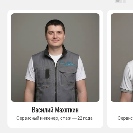
Политика обработки персональных данных
Согласие на обработку персональных данных
Разработка сайта