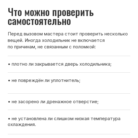
Вызов мастера
Чтобы узнать ориентировочную стоимость ремонта
холодильника, позвоните нам или оставьте заявку