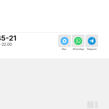
Мастер, стаж — 10 лет
Мастер, стаж — 