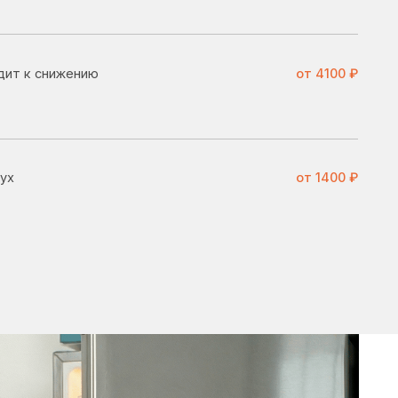
от 1400 ₽