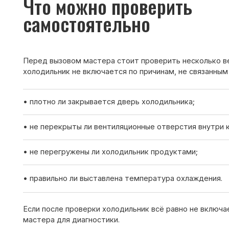
• не перекрыты ли вентиляционные отверстия внутри камеры;
• не перегружены ли холодильник продуктами;
• правильно ли выставлена температура охлаждения.
Если после проверки холодильник всё равно не включается —
мастера для диагностики.