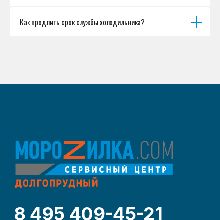
Как продлить срок службы холодильника?