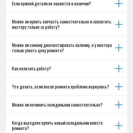
Если нужной детали не окажется в наличии?
Можно ли купить запчасть самостоятельно и заплатить
мастеру только за работу?
Можно ли самому диагностировать поломку, а у мастера
только узнать цену ремонта?
Как оплатить работу?
Что делать, если после ремонта проблема вернулась?
Можно ли починить холодильник самостоятельно?
Когда выгоднее купить новый холодильник вместо
ремонта?