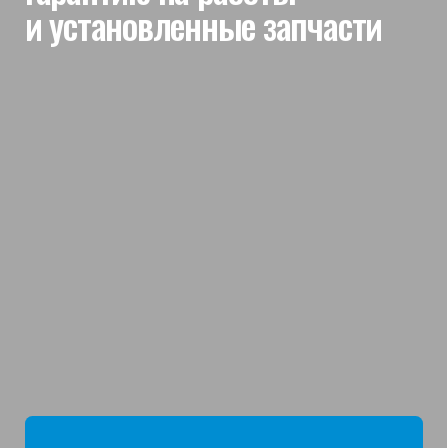
мы отвечаем