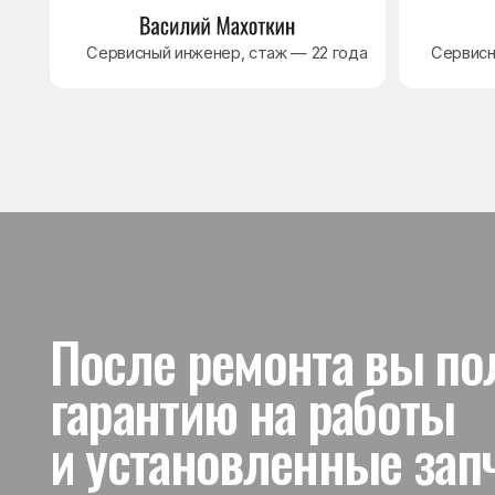
и установленные запчас