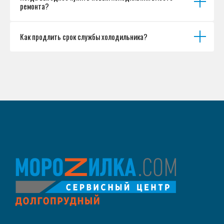
ремонта?
Как продлить срок службы холодильника?