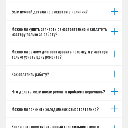
Если нужной детали не окажется в наличии?
Можно ли купить запчасть самостоятельно и заплатить
мастеру только за работу?
Можно ли самому диагностировать поломку, а у мастера
только узнать цену ремонта?
Как оплатить работу?
Что делать, если после ремонта проблема вернулась?
Можно ли починить холодильник самостоятельно?
Когда выгоднее купить новый холодильник вместо