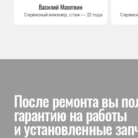
и установленные запчас