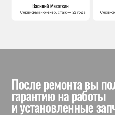
и установленные запчас